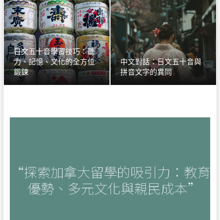
日文五十音學習技巧：聽
力、記憶、文化的全方位
中文對話：日文五十音與
鍛鍊
拼音文字的異同