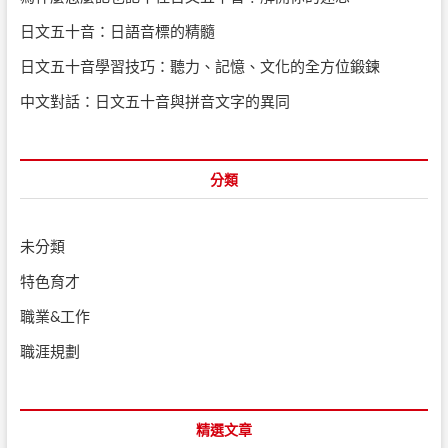
日文五十音：日語音標的精髓
日文五十音學習技巧：聽力、記憶、文化的全方位鍛鍊
中文對話：日文五十音與拼音文字的異同
分類
未分類
特色育才
職業&工作
職涯規劃
精選文章