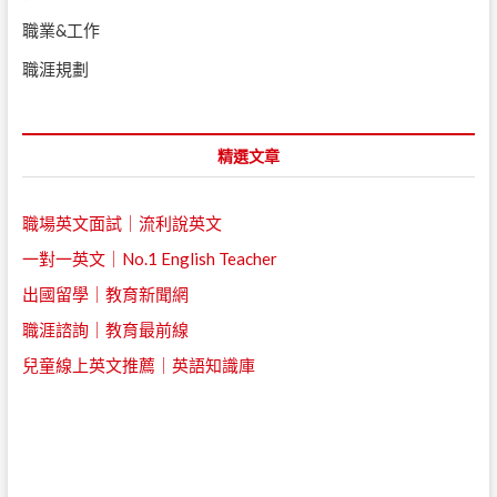
職業&工作
職涯規劃
精選文章
職場英文面試｜流利說英文
一對一英文｜No.1 English Teacher
出國留學｜教育新聞網
職涯諮詢｜教育最前線
兒童線上英文推薦｜英語知識庫