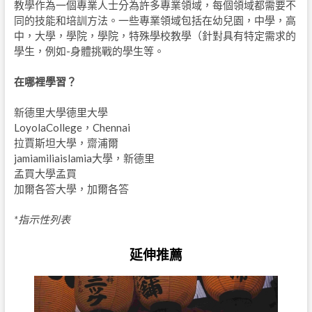
教學作為一個專業人士分為許多專業領域，每個領域都需要不
同的技能和培訓方法。一些專業領域包括在幼兒園，中學，高
中，大學，學院，學院，特殊學校教學（針對具有特定需求的
學生，例如-身體挑戰的學生等。
在哪裡學習？
新德里大學德里大學
LoyolaCollege，Chennai
拉賈斯坦大學，齋浦爾
jamiamiliaislamia大學，新德里
孟買大學孟買
加爾各答大學，加爾各答
*指示性列表
延伸推薦