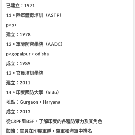
已建立：1971
11。陸軍體育培訓（ASTP）
p>p>
建立：1978
12。軍隊防禦學院（AADC）
p>gopalpur，odisha
成立：1989
13。官員培訓學院
建立：2011
14。印度國防大學（Indu）
地點：Gurgaon，Haryana
成立：2013
從CRPF到BSF，了解印度的各種防禦力及其角色
閱讀：官員在印度軍隊，空軍和海軍中排名