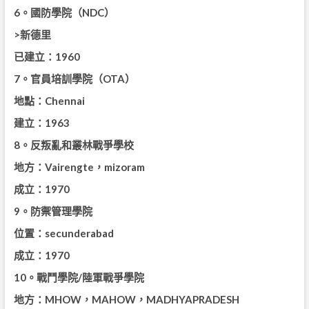
6。國防學院（NDC）
>新德里
已建立：1960
7。官員培訓學院（OTA）
地點：Chennai
建立：1963
8。反叛亂和叢林戰爭學校
地方：Vairengte，mizoram
成立：1970
9。防禦管理學院
位置：secunderabad
成立：1970
10。戰鬥學院/陸軍戰爭學院
地方：MHOW，MAHOW，MADHYAPRADESH