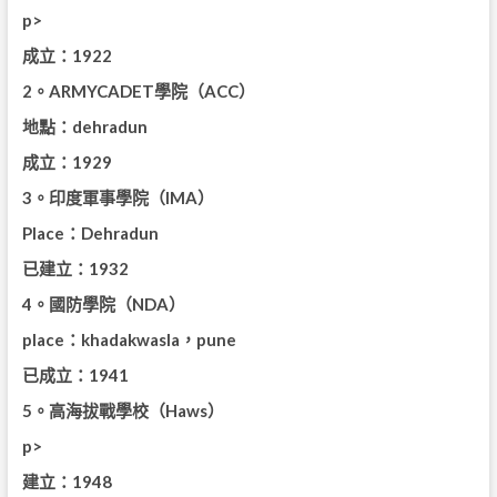
p>
成立：1922
2。ARMYCADET學院（ACC）
地點：dehradun
成立：1929
3。印度軍事學院（IMA）
Place：Dehradun
已建立：1932
4。國防學院（NDA）
place：khadakwasla，pune
已成立：1941
5。高海拔戰學校（Haws）
p>
建立：1948