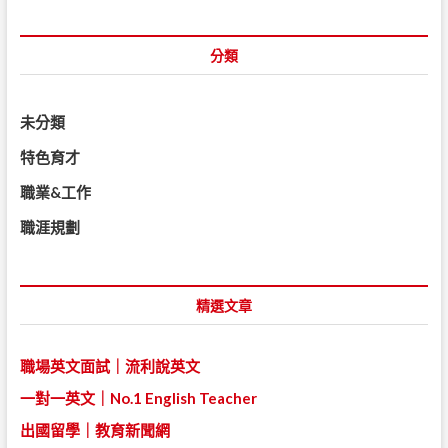
分類
未分類
特色育才
職業&工作
職涯規劃
精選文章
職場英文面試｜流利說英文
一對一英文｜No.1 English Teacher
出國留學｜教育新聞網