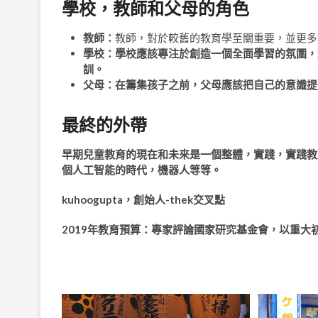
學校，教師和父母的角色
教師：
教師，對於較舊的教育學至關重要，並更多
學校：
學校應該專注於創造一個全面學習的氛圍，
訓。
父母：
在籌集孩子之前，父母應該把自己的意識提
最終的外帶
早期兒童教育的現在和未來是一個整體，實踐，實踐教
個人工智能的時代，機器人等等。
kuhoogupta，創始人-thek交叉點
2019年教育預算：專家評論國家研究基金會，以重大