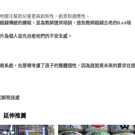
地關注幫助兒童更具創新性，創意和適應性。
超越傳統的課程，並為教師提供培訓，這些教師超越古老的B.ed培
升為個人並先治愈他們的不安全感。
育系統，在那裡考慮了孩子的整體個性，因為這就是未來的要求在
初創稅益處
延伸推薦