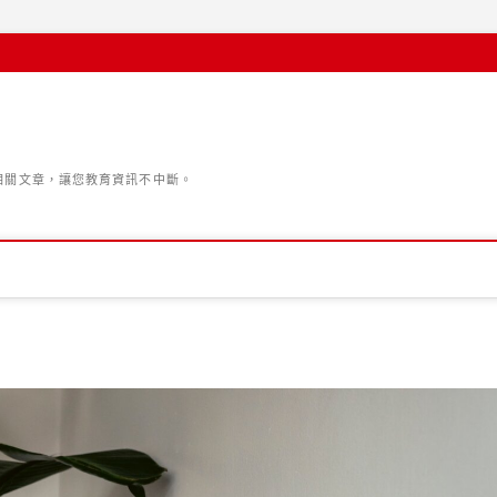
的相關文章，讓您教育資訊不中斷。