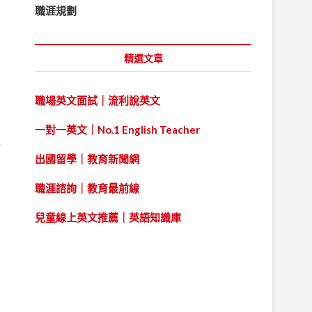
職涯規劃
精選文章
調
職場英文面試｜流利說英文
一對一英文｜No.1 English Teacher
性
出國留學｜教育新聞網
職涯諮詢｜教育最前線
兒童線上英文推薦｜英語知識庫