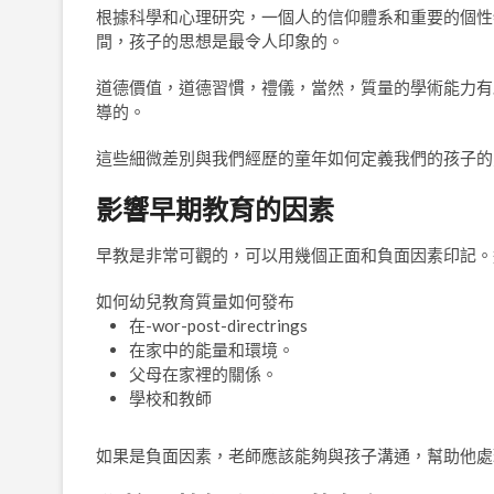
根據科學和心理研究，一個人的信仰體系和重要的個性
間，孩子的思想是最令人印象的。
道德價值，道德習慣，禮儀，當然，質量的學術能力有
導的。
這些細微差別與我們經歷的童年如何定義我們的孩子的
影響早期教育的因素
早教是非常可觀的，可以用幾個正面和負面因素印記。
如何幼兒教育質量如何發布
在-wor-post-directrings
在家中的能量和環境。
父母在家裡的關係。
學校和教師
如果是負面因素，老師應該能夠與孩子溝通，幫助他處