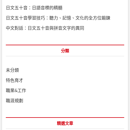
日文五十音：日語音標的精髓
日文五十音學習技巧：聽力、記憶、文化的全方位鍛鍊
中文對話：日文五十音與拼音文字的異同
分類
未分類
特色育才
職業&工作
職涯規劃
精選文章